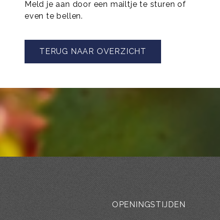
Meld je aan door een mailtje te sturen of
even te bellen.
TERUG NAAR OVERZICHT
OPENINGSTIJDEN