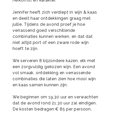
herkomst en karakter.
Jennifer heeft zich verdiept in wijn & kaas
en deelt haar ontdekkingen graag met
jullie. Tijdens de avond proef je hoe
verrassend goed verschillende
combinaties kunnen werken, en dat dat
niet altijd port of een zware rode wijn
hoeft te zijn.
We serveren 8 bijzondere kazen, elk met
een zorgvuldig gekozen wijn. Een avond
vol smaak, ontdekking en verrassende
combinaties die laten zien hoe mooi wijn
en kaas samen kunnen zijn.
We beginnen om 19.30 uur en verwachten
dat de avond rond 21.30 uur zal eindigen.
De kosten bedragen € 85 per persoon.