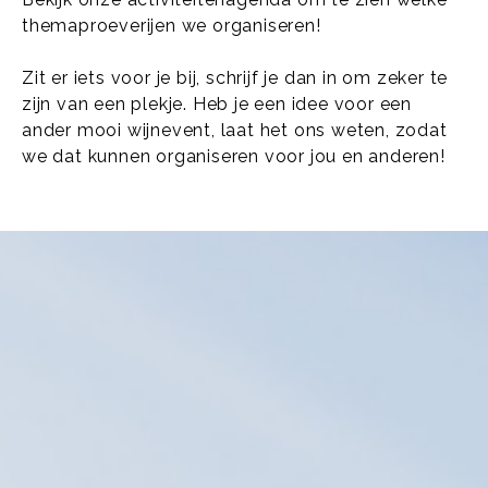
themaproeverijen we organiseren!
Zit er iets voor je bij, schrijf je dan in om zeker te
zijn van een plekje. Heb je een idee voor een
ander mooi wijnevent, laat het ons weten, zodat
we dat kunnen organiseren voor jou en anderen!