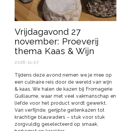
Vrijdagavond 27
november: Proeverij
thema Kaas & Wijn
2026-11-27
Tijdens deze avond nemen we je mee op
een culinaire reis door de wereld van wijn
& kaas. We halen de kazen bij Fromagerie
Guillaume, waar met veel vakmanschap en
liefde voor het product wordt gewerkt.
Van verfijnde, gerijpte geitenkazen tot
krachtige blauwaders – stuk voor stuk
zorgvuldig geselecteerd op smaak,