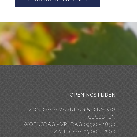
OPENINGSTIJDEN
ZONDAG & MAANDAG & DINSDAG
GESLOTEN
WOENSDAG - VRIJDAG 09:30 - 18:30
ZATERDAG 09:00 - 17:00