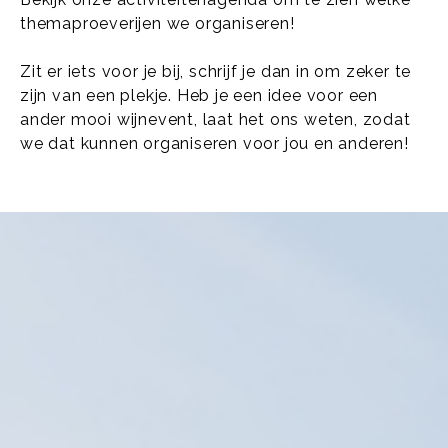
themaproeverijen we organiseren!
Zit er iets voor je bij, schrijf je dan in om zeker te
zijn van een plekje. Heb je een idee voor een
ander mooi wijnevent, laat het ons weten, zodat
we dat kunnen organiseren voor jou en anderen!