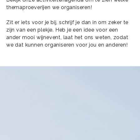
themaproeverijen we organiseren!
Zit er iets voor je bij, schrijf je dan in om zeker te
zijn van een plekje. Heb je een idee voor een
ander mooi wijnevent, laat het ons weten, zodat
we dat kunnen organiseren voor jou en anderen!