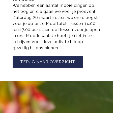
We hebben een aantal mooie dingen op
het oog en die gaan we voor je proeven!
Zaterdag 26 maart zetten we onze oogst
voor je op onze Proeftafel. Tussen 14.00
en 17.00 uur staan de flessen voor je open
in ons Proeflokaal. Je hoeft je niet in te
schrijven voor deze activiteit, loop
gezellig bij ons binnen.
TERUG NAAR OVERZICHT