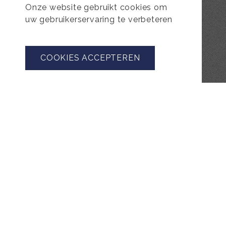
Onze website gebruikt cookies om
uw gebruikerservaring te verbeteren
COOKIES ACCEPTEREN