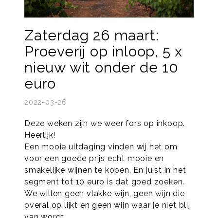
Zaterdag 26 maart:
Proeverij op inloop, 5 x
nieuw wit onder de 10
euro
2022-03-26
Deze weken zijn we weer fors op inkoop.
Heerlijk!
Een mooie uitdaging vinden wij het om
voor een goede prijs echt mooie en
smakelijke wijnen te kopen. En juist in het
segment tot 10 euro is dat goed zoeken.
We willen geen vlakke wijn, geen wijn die
overal op lijkt en geen wijn waar je niet blij
van wordt.