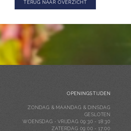
TERUG NAAR OVERZICHT
OPENINGSTIJDEN
ZONDAG & MAANDAG & DINSDAG
GESLOTEN
WOENSDAG - VRIJDAG 09:30 - 18:30
ZATERDAG 09:00 - 17:00