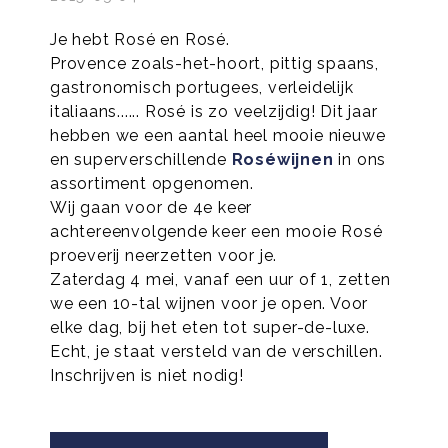
Je hebt Rosé en Rosé.
Provence zoals-het-hoort, pittig spaans,
gastronomisch portugees, verleidelijk
italiaans...... Rosé is zo veelzijdig! Dit jaar
hebben we een aantal heel mooie nieuwe
en superverschillende
Roséwijnen
in ons
assortiment opgenomen.
Wij gaan voor de 4e keer
achtereenvolgende keer een mooie Rosé
proeverij neerzetten voor je.
Zaterdag 4 mei, vanaf een uur of 1, zetten
we een 10-tal wijnen voor je open. Voor
elke dag, bij het eten tot super-de-luxe.
Echt, je staat versteld van de verschillen.
Inschrijven is niet nodig!