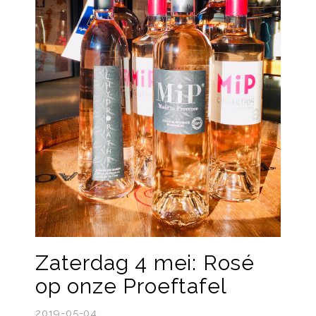
Zaterdag 4 mei: Rosé
op onze Proeftafel
2019-05-04