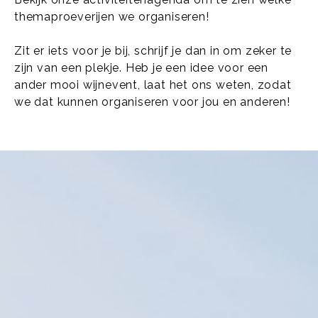
themaproeverijen we organiseren!
Zit er iets voor je bij, schrijf je dan in om zeker te
zijn van een plekje. Heb je een idee voor een
ander mooi wijnevent, laat het ons weten, zodat
we dat kunnen organiseren voor jou en anderen!