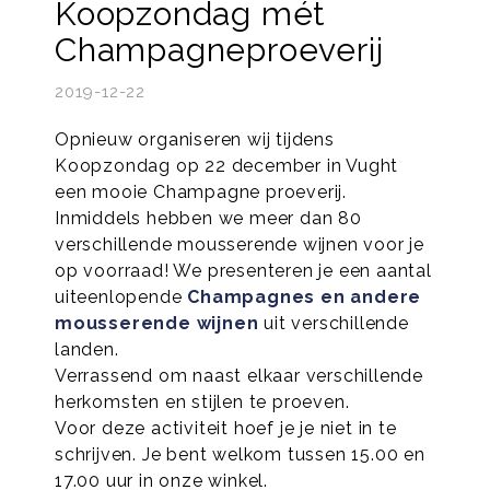
Koopzondag mét
Champagneproeverij
2019-12-22
Opnieuw organiseren wij tijdens
Koopzondag op 22 december in Vught
een mooie Champagne proeverij.
Inmiddels hebben we meer dan 80
verschillende mousserende wijnen voor je
op voorraad! We presenteren je een aantal
uiteenlopende
Champagnes en andere
mousserende wijnen
uit verschillende
landen.
Verrassend om naast elkaar verschillende
herkomsten en stijlen te proeven.
Voor deze activiteit hoef je je niet in te
schrijven. Je bent welkom tussen 15.00 en
17.00 uur in onze winkel.