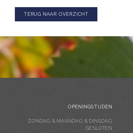
TERUG NAAR OVERZICHT
OPENINGSTIJDEN
ZONDAG & MAANDAG & DINSDAG
GESLOTEN