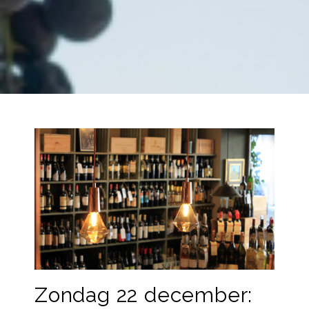
Zondag 22 december: