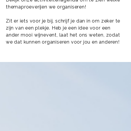
themaproeverijen we organiseren!
Zit er iets voor je bij, schrijf je dan in om zeker te
zijn van een plekje. Heb je een idee voor een
ander mooi wijnevent, laat het ons weten, zodat
we dat kunnen organiseren voor jou en anderen!