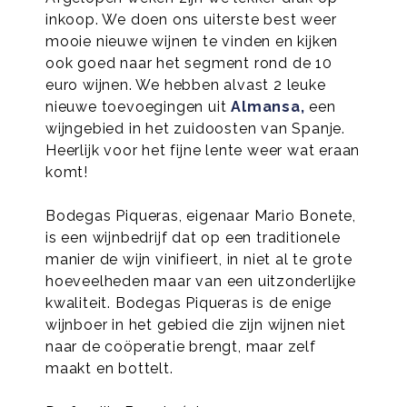
inkoop. We doen ons uiterste best weer
mooie nieuwe wijnen te vinden en kijken
ook goed naar het segment rond de 10
euro wijnen. We hebben alvast 2 leuke
nieuwe toevoegingen uit
Almansa,
een
wijngebied in het zuidoosten van Spanje.
Heerlijk voor het fijne lente weer wat eraan
komt!
Bodegas Piqueras, eigenaar Mario Bonete,
is een wijnbedrijf dat op een traditionele
manier de wijn vinifieert, in niet al te grote
hoeveelheden maar van een uitzonderlijke
kwaliteit. Bodegas Piqueras is de enige
wijnboer in het gebied die zijn wijnen niet
naar de coöperatie brengt, maar zelf
maakt en bottelt.