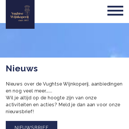
Nieuws
Nieuws over de Vughtse Wijnkoperij, aanbiedingen
en nog veel meer......
Wil je altijd op de hoogte zijn van onze
activiteiten en acties? Meld je dan aan voor onze
nieuwsbrief!
NIEUWSBRIEF