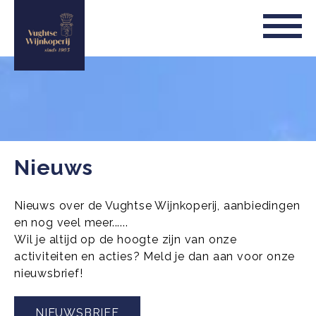
Nieuws
Nieuws over de Vughtse Wijnkoperij, aanbiedingen
en nog veel meer......
Wil je altijd op de hoogte zijn van onze
activiteiten en acties? Meld je dan aan voor onze
nieuwsbrief!
NIEUWSBRIEF