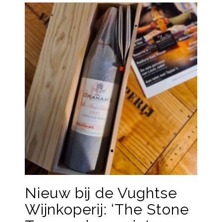
Nieuw bij de Vughtse
Wijnkoperij: ‘The Stone