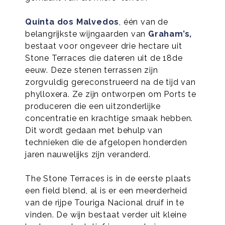
Quinta dos Malvedos
, één van de
belangrijkste wijngaarden van
Graham’s,
bestaat voor ongeveer drie hectare uit
Stone Terraces die dateren uit de 18de
eeuw. Deze stenen terrassen zijn
zorgvuldig gereconstrueerd na de tijd van
phylloxera. Ze zijn ontworpen om Ports te
produceren die een uitzonderlijke
concentratie en krachtige smaak hebben.
Dit wordt gedaan met behulp van
technieken die de afgelopen honderden
jaren nauwelijks zijn veranderd.
The Stone Terraces is in de eerste plaats
een field blend, al is er een meerderheid
van de rijpe Touriga Nacional druif in te
vinden. De wijn bestaat verder uit kleine