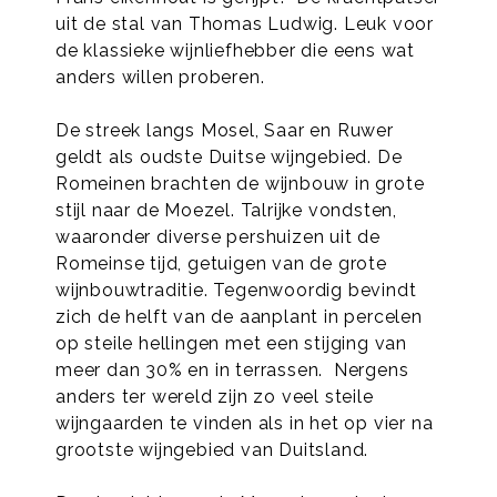
uit de stal van Thomas Ludwig. Leuk voor
de klassieke wijnliefhebber die eens wat
anders willen proberen.
De streek langs Mosel, Saar en Ruwer
geldt als oudste Duitse wijngebied. De
Romeinen brachten de wijnbouw in grote
stijl naar de Moezel. Talrijke vondsten,
waaronder diverse pershuizen uit de
Romeinse tijd, getuigen van de grote
wijnbouwtraditie. Tegenwoordig bevindt
zich de helft van de aanplant in percelen
op steile hellingen met een stijging van
meer dan 30% en in terrassen. Nergens
anders ter wereld zijn zo veel steile
wijngaarden te vinden als in het op vier na
grootste wijngebied van Duitsland.