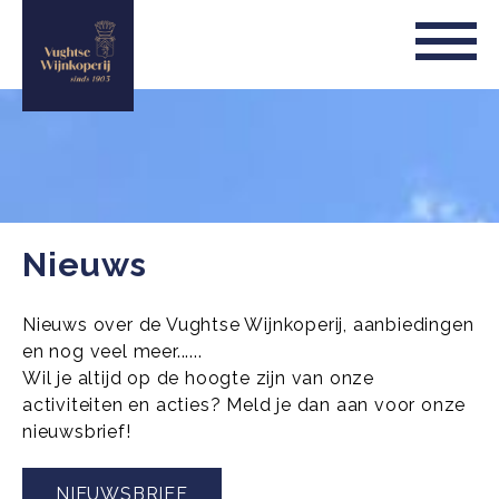
Nieuws
Nieuws over de Vughtse Wijnkoperij, aanbiedingen
en nog veel meer......
Wil je altijd op de hoogte zijn van onze
activiteiten en acties? Meld je dan aan voor onze
nieuwsbrief!
NIEUWSBRIEF